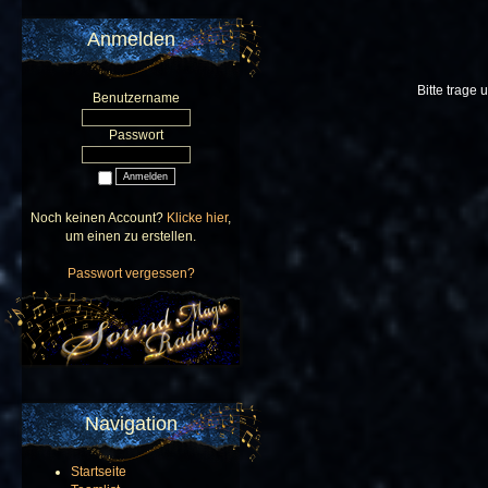
Anmelden
Bitte trage 
Benutzername
Passwort
Noch keinen Account?
Klicke hier
,
um einen zu erstellen.
Passwort vergessen?
Navigation
Startseite