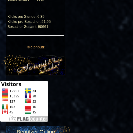
Klicks pro Stunde: 6,39
Klicke pro Besucher: 51,95
Besucher Gesamt: 90661
© diphputz
Benutzer Online