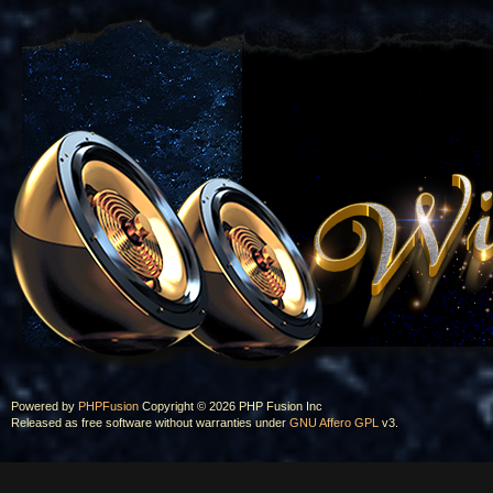
Powered by
PHPFusion
Copyright © 2026 PHP Fusion Inc
Released as free software without warranties under
GNU Affero GPL
v3.